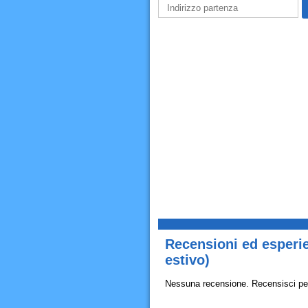
Recensioni ed esperie
estivo)
Nessuna recensione. Recensisci pe