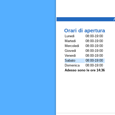
Orari di apertura
Lunedi
08:00-19:00
Martedi
08:00-19:00
Mercoledi
08:00-19:00
Giovedi
08:00-19:00
Venerdi
08:00-19:00
Sabato
08:00-19:00
Domenica
08:00-19:00
Adesso sono le ore 14:36