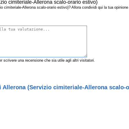
io cimiteriale-Allerona scalo-orario estivo)
cimiteriale-Allerona scalo-orario estivo)? Allora condividi qui la tua opinione co
r scrivere una recensione che sia utile agli altri visitatori.
Allerona (Servizio cimiteriale-Allerona scalo-or