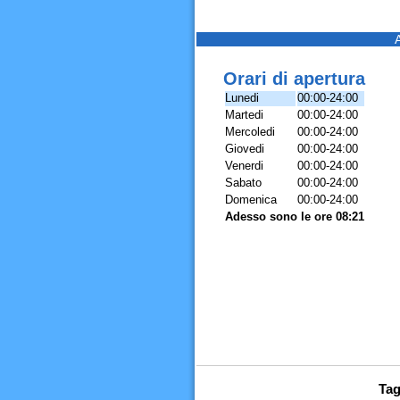
Orari di apertura
Lunedi
00:00-24:00
Martedi
00:00-24:00
Mercoledi
00:00-24:00
Giovedi
00:00-24:00
Venerdi
00:00-24:00
Sabato
00:00-24:00
Domenica
00:00-24:00
Adesso sono le ore 08:21
Tag