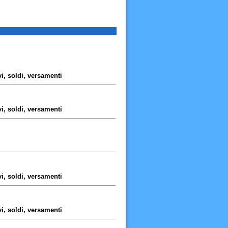
i, soldi, versamenti
i, soldi, versamenti
i, soldi, versamenti
i, soldi, versamenti