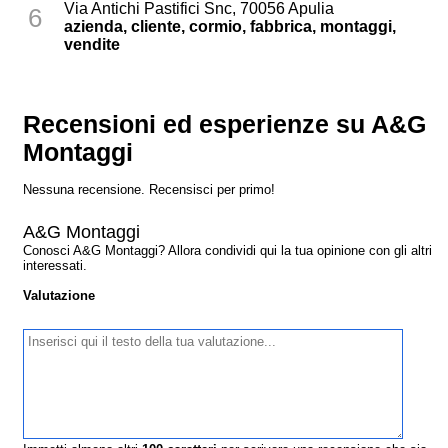
Via Antichi Pastifici Snc, 70056 Apulia
6
azienda, cliente, cormio, fabbrica, montaggi,
vendite
Recensioni ed esperienze su A&G
Montaggi
Nessuna recensione. Recensisci per primo!
A&G Montaggi
Conosci A&G Montaggi? Allora condividi qui la tua opinione con gli altri
interessati.
Valutazione