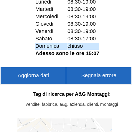
Lunedi
08:30-19:00
Martedi
08:30-19:00
Mercoledi
08:30-19:00
Giovedi
08:30-19:00
Venerdi
08:30-19:00
Sabato
08:30-17:00
Domenica
chiuso
Adesso sono le ore 15:07
Aggiorna dati
Segnala errore
Tag di ricerca per A&G Montaggi:
vendite, fabbrica, a&g, azienda, clienti, montaggi