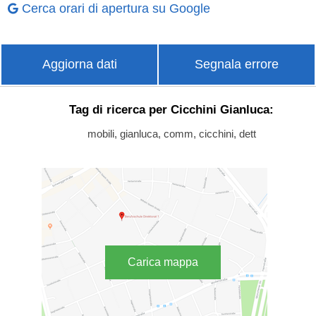
Cerca orari di apertura su Google
Aggiorna dati
Segnala errore
Tag di ricerca per Cicchini Gianluca:
mobili, gianluca, comm, cicchini, dett
Carica mappa