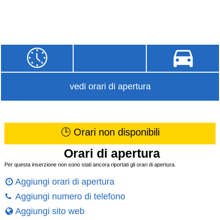
vedi orari di apertura
🕒 Orari non disponibili
Orari di apertura
Per questa inserzione non sono stati ancora riportati gli orari di apertura.
Aggiungi orari di apertura
Aggiungi numero di telefono
Aggiungi sito web