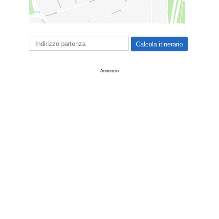
Annuncio