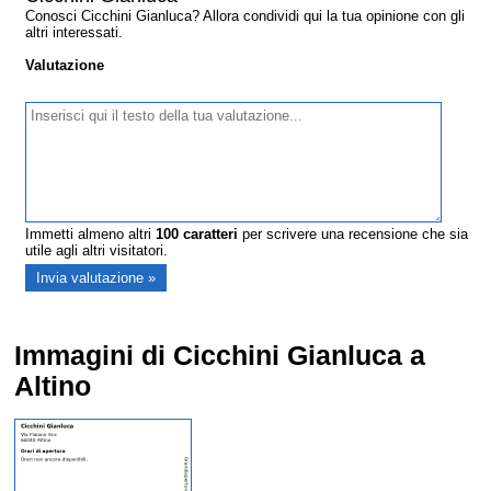
Conosci Cicchini Gianluca? Allora condividi qui la tua opinione con gli
altri interessati.
Valutazione
Immetti almeno altri
100
caratteri
per scrivere una recensione che sia
utile agli altri visitatori.
Immagini di Cicchini Gianluca a
Altino