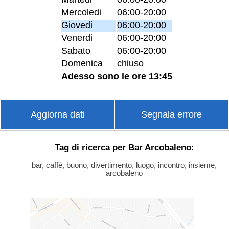
Mercoledi
06:00-20:00
Giovedi
06:00-20:00
Venerdi
06:00-20:00
Sabato
06:00-20:00
Domenica
chiuso
Adesso sono le ore 13:45
Aggiorna dati
Segnala errore
Tag di ricerca per Bar Arcobaleno:
bar, caffè, buono, divertimento, luogo, incontro, insieme,
arcobaleno