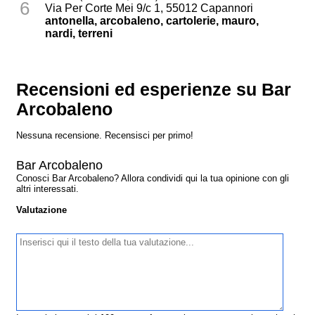
6
Via Per Corte Mei 9/c 1, 55012 Capannori
antonella, arcobaleno, cartolerie, mauro,
nardi, terreni
Recensioni ed esperienze su Bar
Arcobaleno
Nessuna recensione. Recensisci per primo!
Bar Arcobaleno
Conosci Bar Arcobaleno? Allora condividi qui la tua opinione con gli
altri interessati.
Valutazione