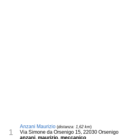
Anzani Maurizio
(
distanza: 1,62 km
)
1
Via Simone da Orsenigo 15, 22030 Orsenigo
anzani, maurizio, meccanico