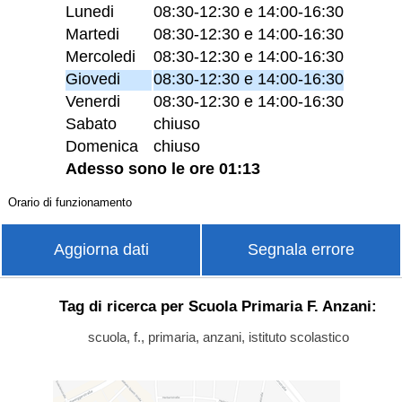
Lunedi
08:30-12:30 e 14:00-16:30
Martedi
08:30-12:30 e 14:00-16:30
Mercoledi
08:30-12:30 e 14:00-16:30
Giovedi
08:30-12:30 e 14:00-16:30
Venerdi
08:30-12:30 e 14:00-16:30
Sabato
chiuso
Domenica
chiuso
Adesso sono le ore 01:13
Orario di funzionamento
Aggiorna dati
Segnala errore
Tag di ricerca per Scuola Primaria F. Anzani:
scuola, f., primaria, anzani, istituto scolastico