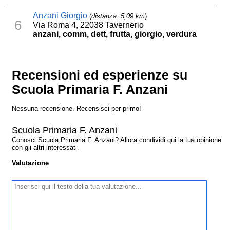
Anzani Giorgio
(
distanza: 5,09 km
)
6
Via Roma 4, 22038 Tavernerio
anzani, comm, dett, frutta, giorgio, verdura
Recensioni ed esperienze su
Scuola Primaria F. Anzani
Nessuna recensione. Recensisci per primo!
Scuola Primaria F. Anzani
Conosci Scuola Primaria F. Anzani? Allora condividi qui la tua opinione
con gli altri interessati.
Valutazione