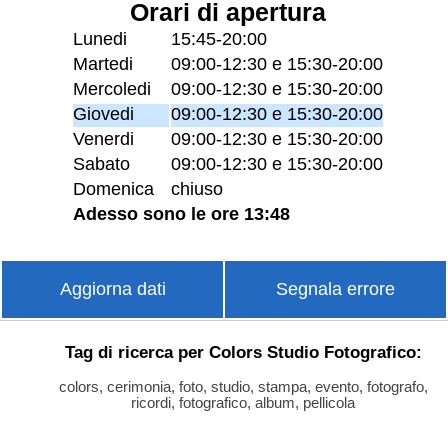
Orari di apertura
Lunedi
15:45-20:00
Martedi
09:00-12:30 e 15:30-20:00
Mercoledi
09:00-12:30 e 15:30-20:00
Giovedi
09:00-12:30 e 15:30-20:00
Venerdi
09:00-12:30 e 15:30-20:00
Sabato
09:00-12:30 e 15:30-20:00
Domenica
chiuso
Adesso sono le ore 13:48
Aggiorna dati
Segnala errore
Tag di ricerca per Colors Studio Fotografico:
colors, cerimonia, foto, studio, stampa, evento, fotografo,
ricordi, fotografico, album, pellicola