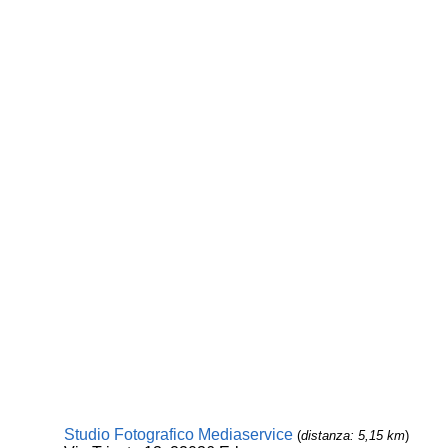
Studio Fotografico Mediaservice
(
distanza: 5,15 km
)