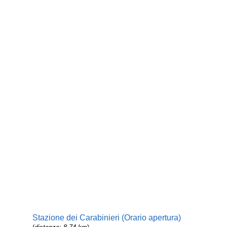
Stazione dei Carabinieri (Orario apertura)