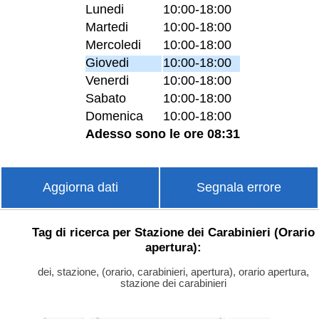
Lunedi
10:00-18:00
Martedi
10:00-18:00
Mercoledi
10:00-18:00
Giovedi
10:00-18:00
Venerdi
10:00-18:00
Sabato
10:00-18:00
Domenica
10:00-18:00
Adesso sono le ore 08:31
Aggiorna dati
Segnala errore
Tag di ricerca per Stazione dei Carabinieri (Orario
apertura):
dei, stazione, (orario, carabinieri, apertura), orario apertura,
stazione dei carabinieri