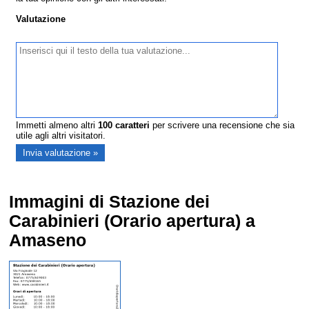
Valutazione
Immetti almeno altri
100
caratteri
per scrivere una recensione che sia
utile agli altri visitatori.
Immagini di Stazione dei
Carabinieri (Orario apertura) a
Amaseno