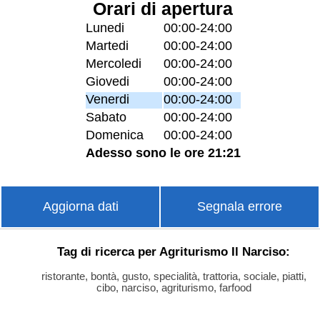
Orari di apertura
Lunedi
00:00-24:00
Martedi
00:00-24:00
Mercoledi
00:00-24:00
Giovedi
00:00-24:00
Venerdi
00:00-24:00
Sabato
00:00-24:00
Domenica
00:00-24:00
Adesso sono le ore 21:21
Aggiorna dati
Segnala errore
Tag di ricerca per Agriturismo Il Narciso:
ristorante, bontà, gusto, specialità, trattoria, sociale, piatti,
cibo, narciso, agriturismo, farfood