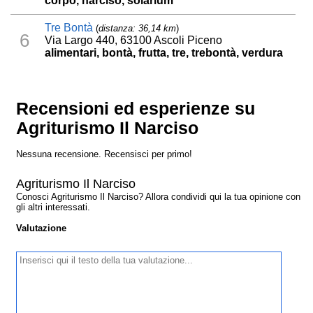
corpo, narciso, solarium
Tre Bontà
(
distanza: 36,14 km
)
6
Via Largo 440, 63100 Ascoli Piceno
alimentari, bontà, frutta, tre, trebontà, verdura
Recensioni ed esperienze su
Agriturismo Il Narciso
Nessuna recensione. Recensisci per primo!
Agriturismo Il Narciso
Conosci Agriturismo Il Narciso? Allora condividi qui la tua opinione con
gli altri interessati.
Valutazione