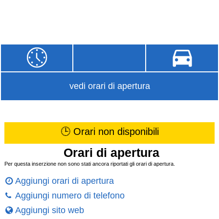
vedi orari di apertura
🕒 Orari non disponibili
Orari di apertura
Per questa inserzione non sono stati ancora riportati gli orari di apertura.
Aggiungi orari di apertura
Aggiungi numero di telefono
Aggiungi sito web