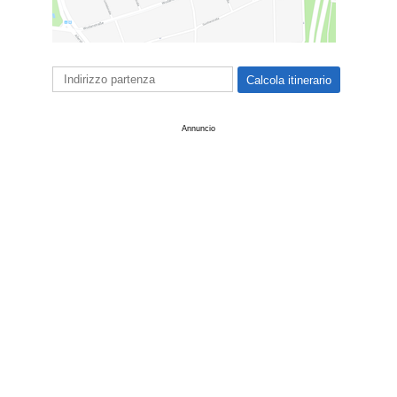
Annuncio