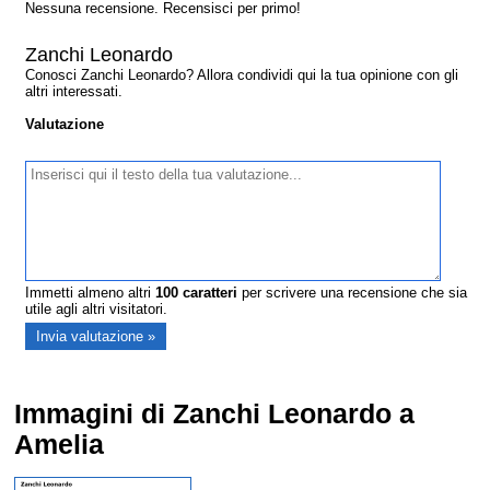
Nessuna recensione. Recensisci per primo!
Zanchi Leonardo
Conosci Zanchi Leonardo? Allora condividi qui la tua opinione con gli
altri interessati.
Valutazione
Immetti almeno altri
100
caratteri
per scrivere una recensione che sia
utile agli altri visitatori.
Immagini di Zanchi Leonardo a
Amelia