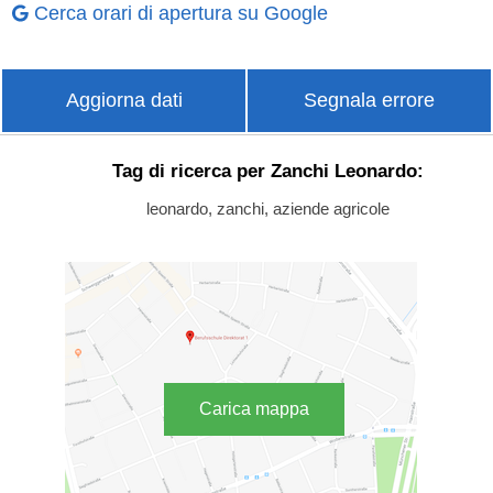
Cerca orari di apertura su Google
Aggiorna dati
Segnala errore
Tag di ricerca per Zanchi Leonardo:
leonardo, zanchi, aziende agricole
Carica mappa