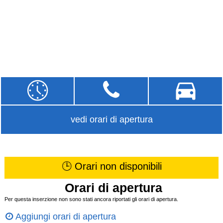
vedi orari di apertura
🕒 Orari non disponibili
Orari di apertura
Per questa inserzione non sono stati ancora riportati gli orari di apertura.
Aggiungi orari di apertura