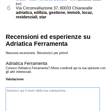
km
)
6
Via Circonvallazione 37, 60033 Chiaravalle
adriatica, edilizia, gestione, immob, locaz,
residenziali, star
Recensioni ed esperienze su
Adriatica Ferramenta
Nessuna recensione. Recensisci per primo!
Adriatica Ferramenta
Conosci Adriatica Ferramenta? Allora condividi qui la tua opinione con
gli altri interessati.
Valutazione