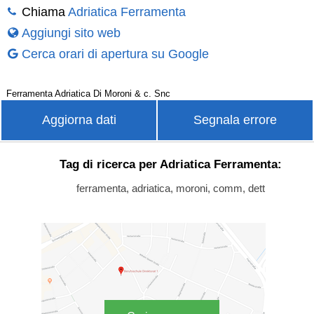
Chiama
Adriatica Ferramenta
Aggiungi sito web
Cerca orari di apertura su Google
Ferramenta Adriatica Di Moroni & c. Snc
Aggiorna dati
Segnala errore
Tag di ricerca per Adriatica Ferramenta:
ferramenta, adriatica, moroni, comm, dett