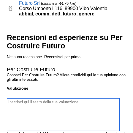
Futuro Srl
(
distanza: 44,76 km
)
6
Corso Umberto i 116, 89900 Vibo Valentia
abbigl, comm, dett, futuro, genere
Recensioni ed esperienze su Per
Costruire Futuro
Nessuna recensione. Recensisci per primo!
Per Costruire Futuro
Conosci Per Costruire Futuro? Allora condividi qui la tua opinione con
gli altri interessati.
Valutazione