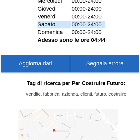
Mercoledi
00:00-24:00
Giovedi
00:00-24:00
Venerdi
00:00-24:00
Sabato
00:00-24:00
Domenica
00:00-24:00
Adesso sono le ore 04:44
Aggiorna dati
Segnala errore
Tag di ricerca per Per Costruire Futuro:
vendite, fabbrica, azienda, clienti, futuro, costruire