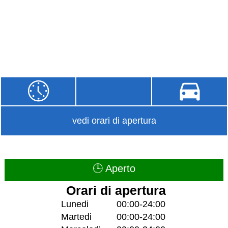
vedi orari di apertura
🕒 Aperto
Orari di apertura
Lunedi
00:00-24:00
Martedi
00:00-24:00