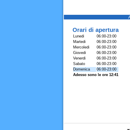
Orari di apertura
Lunedi
06:00-23:00
Martedi
06:00-23:00
Mercoledi
06:00-23:00
Giovedi
06:00-23:00
Venerdi
06:00-23:00
Sabato
06:00-23:00
Domenica
06:00-23:00
Adesso sono le ore 12:41