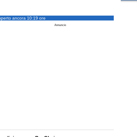
Aperto ancora 10:19 ore
Annuncio