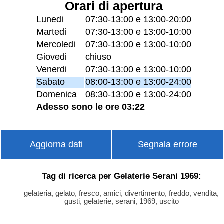
Orari di apertura
Lunedi
07:30-13:00 e 13:00-20:00
Martedi
07:30-13:00 e 13:00-10:00
Mercoledi
07:30-13:00 e 13:00-10:00
Giovedi
chiuso
Venerdi
07:30-13:00 e 13:00-10:00
Sabato
08:00-13:00 e 13:00-24:00
Domenica
08:30-13:00 e 13:00-24:00
Adesso sono le ore 03:22
Aggiorna dati
Segnala errore
Tag di ricerca per Gelaterie Serani 1969:
gelateria, gelato, fresco, amici, divertimento, freddo, vendita,
gusti, gelaterie, serani, 1969, uscito