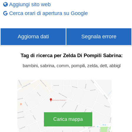
Aggiungi sito web
Cerca orari di apertura su Google
Aggiorna dati
Segnala errore
Tag di ricerca per Zelda Di Pompili Sabrina:
bambini, sabrina, comm, pompili, zelda, dett, abbigl
Carica mappa