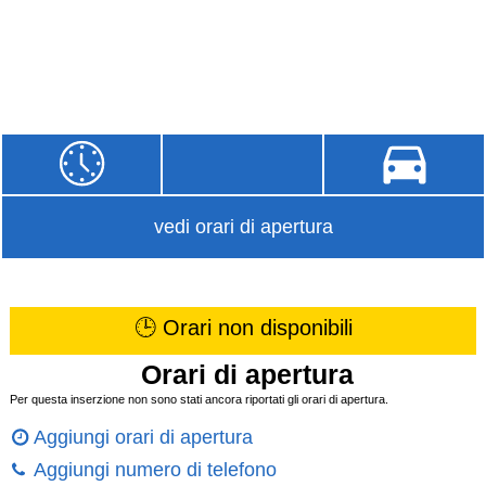
vedi orari di apertura
🕒 Orari non disponibili
Orari di apertura
Per questa inserzione non sono stati ancora riportati gli orari di apertura.
Aggiungi orari di apertura
Aggiungi numero di telefono