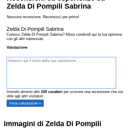
Zelda Di Pompili Sabrina
Nessuna recensione. Recensisci per primo!
Zelda Di Pompili Sabrina
Conosci Zelda Di Pompili Sabrina? Allora condividi qui la tua opinione
con gli altri interessati.
Valutazione
Immetti almeno altri
100
caratteri
per scrivere una recensione che sia
utile agli altri visitatori.
Immagini di Zelda Di Pompili