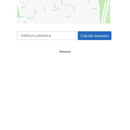
Annuncio