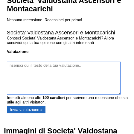
Societa' Valdostana Ascensori e
Montacarichi
Nessuna recensione. Recensisci per primo!
Societa' Valdostana Ascensori e Montacarichi
Conosci Societa' Valdostana Ascensori e Montacarichi? Allora
condividi qui la tua opinione con gli altri interessati.
Valutazione
Immetti almeno altri
100
caratteri
per scrivere una recensione che sia
utile agli altri visitatori.
Immagini di Societa' Valdostana