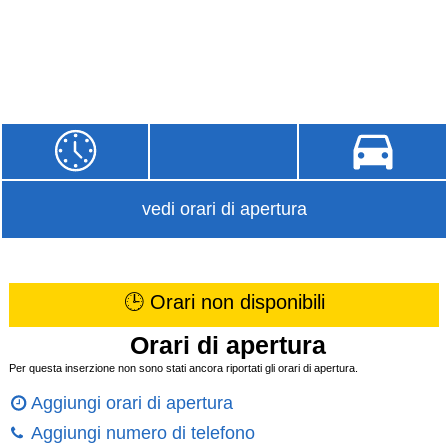
vedi orari di apertura
🕒 Orari non disponibili
Orari di apertura
Per questa inserzione non sono stati ancora riportati gli orari di apertura.
Aggiungi orari di apertura
Aggiungi numero di telefono