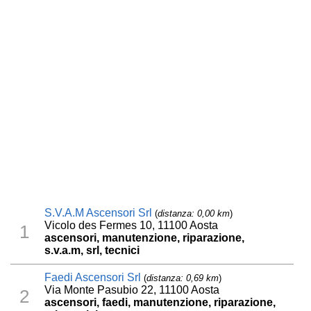
S.V.A.M Ascensori Srl
(
distanza: 0,00 km
)
Vicolo des Fermes 10, 11100 Aosta
1
ascensori, manutenzione, riparazione,
s.v.a.m, srl, tecnici
Faedi Ascensori Srl
(
distanza: 0,69 km
)
Via Monte Pasubio 22, 11100 Aosta
2
ascensori, faedi, manutenzione, riparazione,