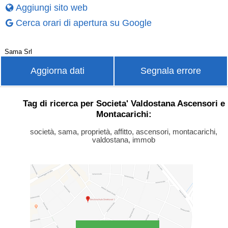
Aggiungi sito web
Cerca orari di apertura su Google
Sama Srl
Aggiorna dati
Segnala errore
Tag di ricerca per Societa' Valdostana Ascensori e
Montacarichi:
società, sama, proprietà, affitto, ascensori, montacarichi,
valdostana, immob