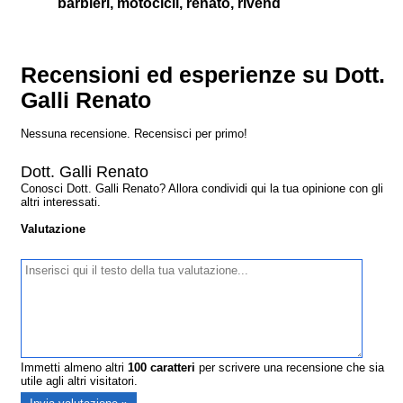
barbieri, motocicli, renato, rivend
Recensioni ed esperienze su Dott.
Galli Renato
Nessuna recensione. Recensisci per primo!
Dott. Galli Renato
Conosci Dott. Galli Renato? Allora condividi qui la tua opinione con gli
altri interessati.
Valutazione
Immetti almeno altri
100
caratteri
per scrivere una recensione che sia
utile agli altri visitatori.