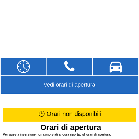
vedi orari di apertura
🕒 Orari non disponibili
Orari di apertura
Per questa inserzione non sono stati ancora riportati gli orari di apertura.