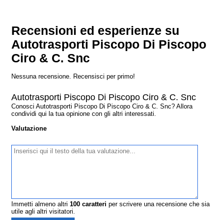
Recensioni ed esperienze su
Autotrasporti Piscopo Di Piscopo
Ciro & C. Snc
Nessuna recensione. Recensisci per primo!
Autotrasporti Piscopo Di Piscopo Ciro & C. Snc
Conosci Autotrasporti Piscopo Di Piscopo Ciro & C. Snc? Allora
condividi qui la tua opinione con gli altri interessati.
Valutazione
Immetti almeno altri
100
caratteri
per scrivere una recensione che sia
utile agli altri visitatori.