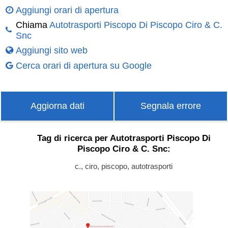
Aggiungi orari di apertura
Chiama
Autotrasporti Piscopo Di Piscopo Ciro & C.
Snc
Aggiungi sito web
Cerca orari di apertura su Google
Aggiorna dati
Segnala errore
Tag di ricerca per Autotrasporti Piscopo Di
Piscopo Ciro & C. Snc:
c., ciro, piscopo, autotrasporti