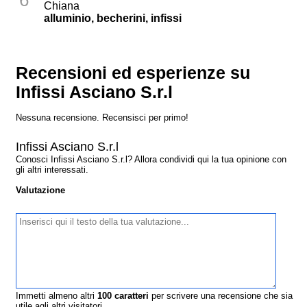
Chiana
alluminio, becherini, infissi
Recensioni ed esperienze su
Infissi Asciano S.r.l
Nessuna recensione. Recensisci per primo!
Infissi Asciano S.r.l
Conosci Infissi Asciano S.r.l? Allora condividi qui la tua opinione con
gli altri interessati.
Valutazione
Immetti almeno altri
100
caratteri
per scrivere una recensione che sia
utile agli altri visitatori.