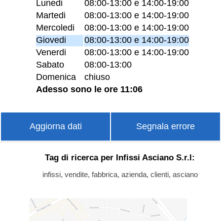
Lunedi
08:00-13:00 e 14:00-19:00
Martedi
08:00-13:00 e 14:00-19:00
Mercoledi
08:00-13:00 e 14:00-19:00
Giovedi
08:00-13:00 e 14:00-19:00
Venerdi
08:00-13:00 e 14:00-19:00
Sabato
08:00-13:00
Domenica
chiuso
Adesso sono le ore 11:06
Aggiorna dati
Segnala errore
Tag di ricerca per Infissi Asciano S.r.l:
infissi, vendite, fabbrica, azienda, clienti, asciano