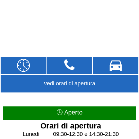
vedi orari di apertura
🕒 Aperto
Orari di apertura
Lunedi
09:30-12:30 e 14:30-21:30