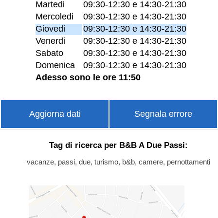
Martedi
09:30-12:30 e 14:30-21:30
Mercoledi
09:30-12:30 e 14:30-21:30
Giovedi
09:30-12:30 e 14:30-21:30
Venerdi
09:30-12:30 e 14:30-21:30
Sabato
09:30-12:30 e 14:30-21:30
Domenica
09:30-12:30 e 14:30-21:30
Adesso sono le ore 11:50
Aggiorna dati
Segnala errore
Tag di ricerca per B&B A Due Passi:
vacanze, passi, due, turismo, b&b, camere, pernottamenti