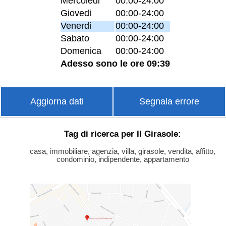
Mercoledi
00:00-24:00
Giovedi
00:00-24:00
Venerdi
00:00-24:00
Sabato
00:00-24:00
Domenica
00:00-24:00
Adesso sono le ore 09:39
Aggiorna dati
Segnala errore
Tag di ricerca per Il Girasole:
casa, immobiliare, agenzia, villa, girasole, vendita, affitto,
condominio, indipendente, appartamento