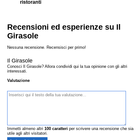
ristoranti
Recensioni ed esperienze su Il
Girasole
Nessuna recensione. Recensisci per primo!
Il Girasole
Conosci Il Girasole? Allora condividi qui la tua opinione con gli altri
interessati.
Valutazione
Immetti almeno altri
100
caratteri
per scrivere una recensione che sia
utile agli altri visitatori.