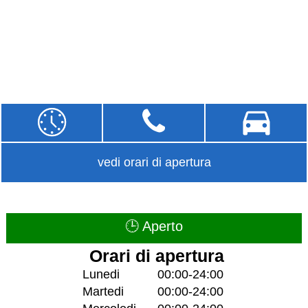
vedi orari di apertura
🕒 Aperto
Orari di apertura
Lunedi
00:00-24:00
Martedi
00:00-24:00