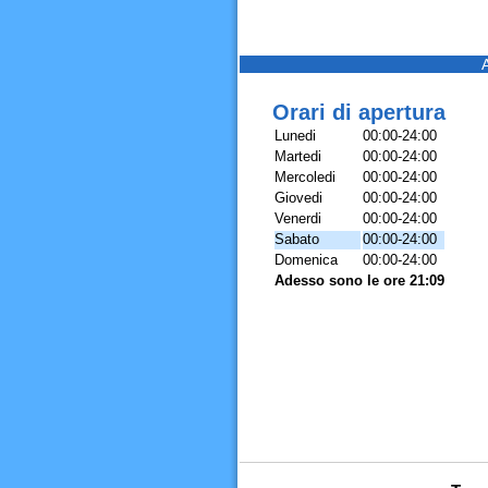
Orari di apertura
Lunedi
00:00-24:00
Martedi
00:00-24:00
Mercoledi
00:00-24:00
Giovedi
00:00-24:00
Venerdi
00:00-24:00
Sabato
00:00-24:00
Domenica
00:00-24:00
Adesso sono le ore 21:09