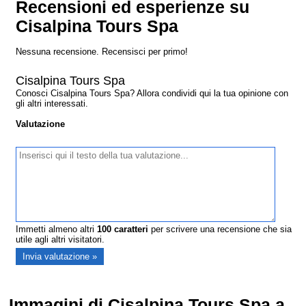
Recensioni ed esperienze su
Cisalpina Tours Spa
Nessuna recensione. Recensisci per primo!
Cisalpina Tours Spa
Conosci Cisalpina Tours Spa? Allora condividi qui la tua opinione con
gli altri interessati.
Valutazione
Immetti almeno altri
100
caratteri
per scrivere una recensione che sia
utile agli altri visitatori.
Immagini di Cisalpina Tours Spa a