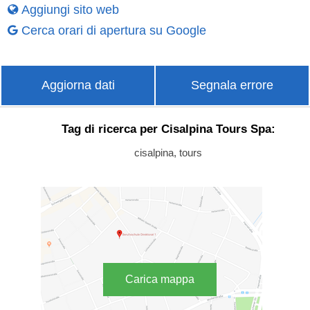
Aggiungi sito web
Cerca orari di apertura su Google
Aggiorna dati
Segnala errore
Tag di ricerca per Cisalpina Tours Spa:
cisalpina, tours
Carica mappa