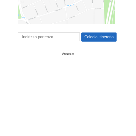
Annuncio