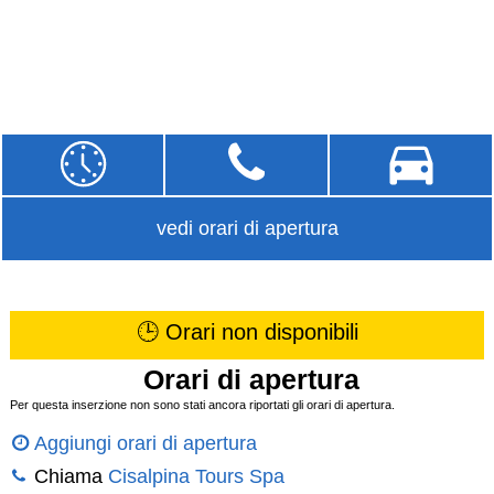
vedi orari di apertura
🕒 Orari non disponibili
Orari di apertura
Per questa inserzione non sono stati ancora riportati gli orari di apertura.
Aggiungi orari di apertura
Chiama
Cisalpina Tours Spa