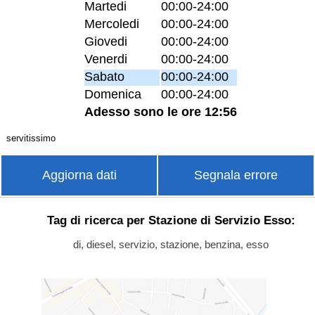
Martedi
00:00-24:00
Mercoledi
00:00-24:00
Giovedi
00:00-24:00
Venerdi
00:00-24:00
Sabato
00:00-24:00
Domenica
00:00-24:00
Adesso sono le ore 12:56
servitissimo
Aggiorna dati
Segnala errore
Tag di ricerca per Stazione di Servizio Esso:
di, diesel, servizio, stazione, benzina, esso