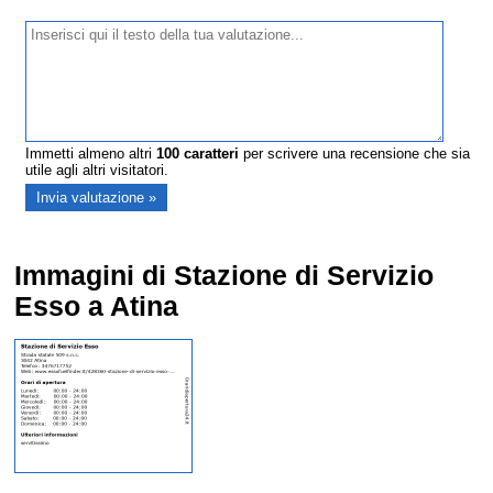
Immetti almeno altri
100
caratteri
per scrivere una recensione che sia
utile agli altri visitatori.
Immagini di Stazione di Servizio
Esso a Atina