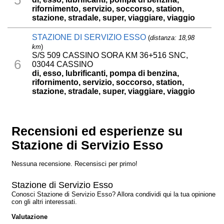
rifornimento, servizio, soccorso, station,
stazione, stradale, super, viaggiare, viaggio
STAZIONE DI SERVIZIO ESSO
(
distanza: 18,98
km
)
S/S 509 CASSINO SORA KM 36+516 SNC,
6
03044 CASSINO
di, esso, lubrificanti, pompa di benzina,
rifornimento, servizio, soccorso, station,
stazione, stradale, super, viaggiare, viaggio
Recensioni ed esperienze su
Stazione di Servizio Esso
Nessuna recensione. Recensisci per primo!
Stazione di Servizio Esso
Conosci Stazione di Servizio Esso? Allora condividi qui la tua opinione
con gli altri interessati.
Valutazione