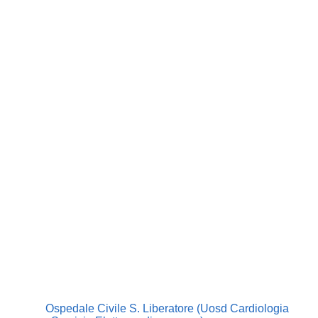
Ospedale Civile S. Liberatore (Uosd Cardiologia