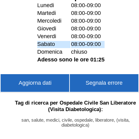
Lunedi
08:00-09:00
Martedi
08:00-09:00
Mercoledi
08:00-09:00
Giovedi
08:00-09:00
Venerdi
08:00-09:00
Sabato
08:00-09:00
Domenica
chiuso
Adesso sono le ore 01:25
Aggiorna dati
Segnala errore
Tag di ricerca per Ospedale Civile San Liberatore
(Visita Diabetologica):
san, salute, medici, civile, ospedale, liberatore, (visita,
diabetologica)