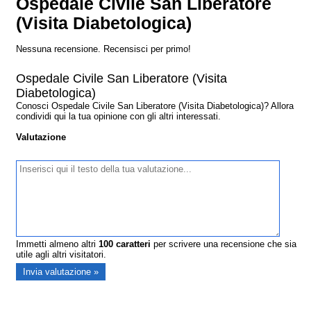
Ospedale Civile San Liberatore
(Visita Diabetologica)
Nessuna recensione. Recensisci per primo!
Ospedale Civile San Liberatore (Visita
Diabetologica)
Conosci Ospedale Civile San Liberatore (Visita Diabetologica)? Allora
condividi qui la tua opinione con gli altri interessati.
Valutazione
Immetti almeno altri
100
caratteri
per scrivere una recensione che sia
utile agli altri visitatori.