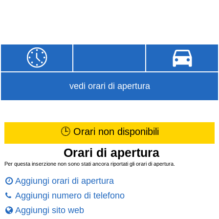
vedi orari di apertura
🕒 Orari non disponibili
Orari di apertura
Per questa inserzione non sono stati ancora riportati gli orari di apertura.
Aggiungi orari di apertura
Aggiungi numero di telefono
Aggiungi sito web