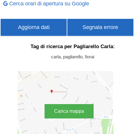
Cerca orari di apertura su Google
Aggiorna dati
Segnala errore
Tag di ricerca per Pagliarello Carla:
carla, pagliarello, fiorai
Carica mappa