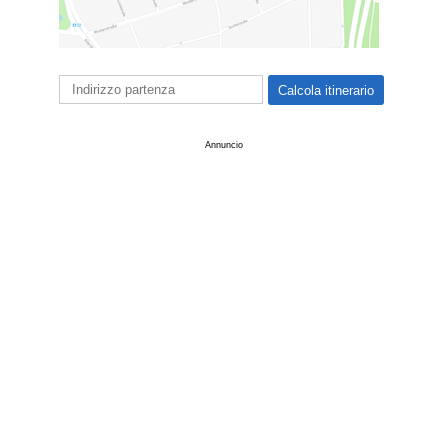
Annuncio