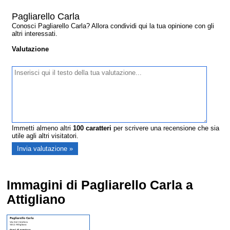
Pagliarello Carla
Conosci Pagliarello Carla? Allora condividi qui la tua opinione con gli
altri interessati.
Valutazione
Immetti almeno altri
100
caratteri
per scrivere una recensione che sia
utile agli altri visitatori.
Immagini di Pagliarello Carla a
Attigliano