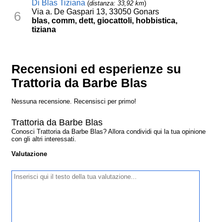
Di Blas Tiziana
(
distanza: 33,92 km
)
Via a. De Gaspari 13, 33050 Gonars
6
blas, comm, dett, giocattoli, hobbistica,
tiziana
Recensioni ed esperienze su
Trattoria da Barbe Blas
Nessuna recensione. Recensisci per primo!
Trattoria da Barbe Blas
Conosci Trattoria da Barbe Blas? Allora condividi qui la tua opinione
con gli altri interessati.
Valutazione