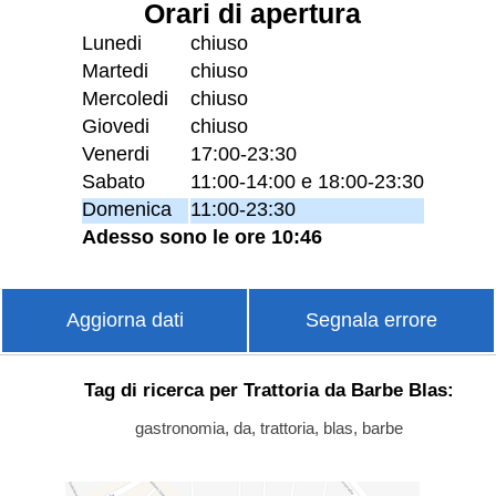
Orari di apertura
Lunedi
chiuso
Martedi
chiuso
Mercoledi
chiuso
Giovedi
chiuso
Venerdi
17:00-23:30
Sabato
11:00-14:00 e 18:00-23:30
Domenica
11:00-23:30
Adesso sono le ore 10:46
Aggiorna dati
Segnala errore
Tag di ricerca per Trattoria da Barbe Blas:
gastronomia, da, trattoria, blas, barbe