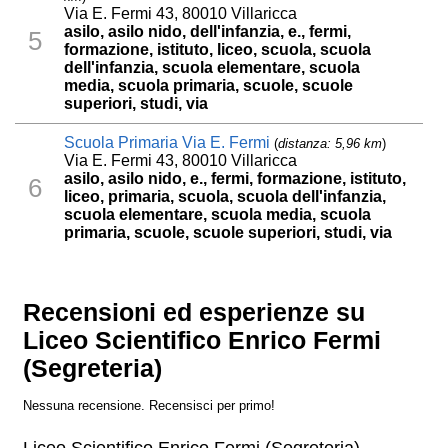
Via E. Fermi 43, 80010 Villaricca
asilo, asilo nido, dell'infanzia, e., fermi,
5
formazione, istituto, liceo, scuola, scuola
dell'infanzia, scuola elementare, scuola
media, scuola primaria, scuole, scuole
superiori, studi, via
Scuola Primaria Via E. Fermi
(
distanza: 5,96 km
)
Via E. Fermi 43, 80010 Villaricca
asilo, asilo nido, e., fermi, formazione, istituto,
6
liceo, primaria, scuola, scuola dell'infanzia,
scuola elementare, scuola media, scuola
primaria, scuole, scuole superiori, studi, via
Recensioni ed esperienze su
Liceo Scientifico Enrico Fermi
(Segreteria)
Nessuna recensione. Recensisci per primo!