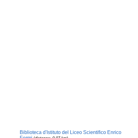
Biblioteca d'Istituto del Liceo Scientifico Enrico
Fermi