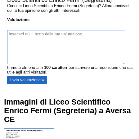
Liceo Scientifico Enrico Fermi (Segreteria)
Conosci Liceo Scientifico Enrico Fermi (Segreteria)? Allora condividi
qui la tua opinione con gli altri interessati.
Valutazione
Immetti almeno altri
100
caratteri
per scrivere una recensione che sia
utile agli altri visitatori.
Immagini di Liceo Scientifico
Enrico Fermi (Segreteria) a Aversa
CE