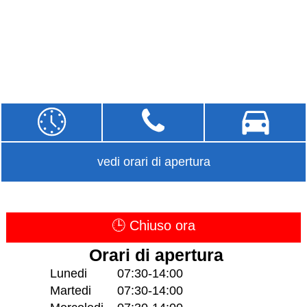
vedi orari di apertura
🕒 Chiuso ora
Orari di apertura
Lunedi
07:30-14:00
Martedi
07:30-14:00