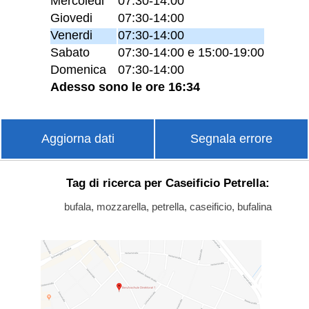
Mercoledi
07:30-14:00
Giovedi
07:30-14:00
Venerdi
07:30-14:00
Sabato
07:30-14:00 e 15:00-19:00
Domenica
07:30-14:00
Adesso sono le ore 16:34
Aggiorna dati
Segnala errore
Tag di ricerca per Caseificio Petrella:
bufala, mozzarella, petrella, caseificio, bufalina