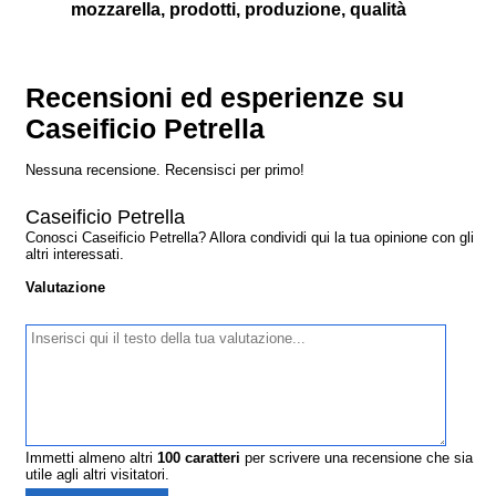
mozzarella, prodotti, produzione, qualità
Recensioni ed esperienze su
Caseificio Petrella
Nessuna recensione. Recensisci per primo!
Caseificio Petrella
Conosci Caseificio Petrella? Allora condividi qui la tua opinione con gli
altri interessati.
Valutazione
Immetti almeno altri
100
caratteri
per scrivere una recensione che sia
utile agli altri visitatori.