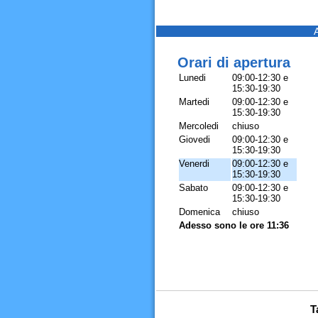
Orari di apertura
Lunedi
09:00-12:30 e
15:30-19:30
Martedi
09:00-12:30 e
15:30-19:30
Mercoledi
chiuso
Giovedi
09:00-12:30 e
15:30-19:30
Venerdi
09:00-12:30 e
15:30-19:30
Sabato
09:00-12:30 e
15:30-19:30
Domenica
chiuso
Adesso sono le ore 11:36
T