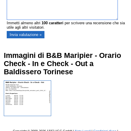
Immetti almeno altri
100
caratteri
per scrivere una recensione che sia
utile agli altri visitatori.
Immagini di B&B Maripier - Orario
Check - In e Check - Out a
Baldissero Torinese