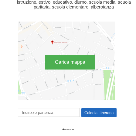
istruzione, estivo, educativo, diurno, scuola media, scuola
paritaria, scuola elementare, alberotanza
Carica mappa
Annuncio