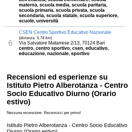
materna, scuola media, scuola paritaria,
scuola primaria, scuola privata, scuola
secondaria, scuola statale, scuola superiore,
scuole, università
CSEN Centro Sportivo Educativo Nazionale
(
distanza: 5,74 km
)
6
Via Salvatore Matarrese 2/13, 70124 Bari
centro, centro sportivo, csen, educativo,
educazione, nazionale, sportivo
Recensioni ed esperienze su
Istituto Pietro Alberotanza - Centro
Socio Educativo Diurno (Orario
estivo)
Nessuna recensione. Recensisci per primo!
Istituto Pietro Alberotanza - Centro Socio Educativo
Diurno (Orario estivo)