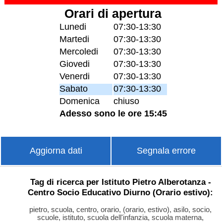
Orari di apertura
Lunedi
07:30-13:30
Martedi
07:30-13:30
Mercoledi
07:30-13:30
Giovedi
07:30-13:30
Venerdi
07:30-13:30
Sabato
07:30-13:30
Domenica
chiuso
Adesso sono le ore 15:45
Aggiorna dati
Segnala errore
Tag di ricerca per Istituto Pietro Alberotanza -
Centro Socio Educativo Diurno (Orario estivo):
pietro, scuola, centro, orario, (orario, estivo), asilo, socio,
scuole, istituto, scuola dell'infanzia, scuola materna,