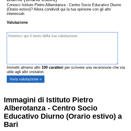
Conosci Istituto Pietro Alberotanza - Centro Socio Educativo Diurno
(Orario estivo)? Allora condividi qui la tua opinione con gli altri
interessati.
Valutazione
Immetti almeno altri
100
caratteri
per scrivere una recensione che sia
utile agli altri visitatori.
Immagini di Istituto Pietro
Alberotanza - Centro Socio
Educativo Diurno (Orario estivo) a
Bari