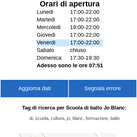
Orari di apertura
Lunedi
17:00-22:00
Martedi
17:00-22:00
Mercoledi
19:00-22:00
Giovedi
17:00-22:00
Venerdi
17:00-22:00
Sabato
chiuso
Domenica
17:30-19:30
Adesso sono le ore 07:51
Aggiorna dati
Segnala errore
Tag di ricerca per Scuola di ballo Jo Blanc:
di, scuola, cultura, jo, blanc, formazione, ballo