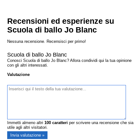
Recensioni ed esperienze su
Scuola di ballo Jo Blanc
Nessuna recensione. Recensisci per primo!
Scuola di ballo Jo Blanc
Conosci Scuola di ballo Jo Blanc? Allora condividi qui la tua opinione
con gli altri interessati.
Valutazione
Immetti almeno altri
100
caratteri
per scrivere una recensione che sia
utile agli altri visitatori.