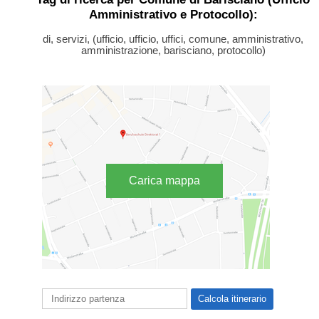
Amministrativo e Protocollo):
di, servizi, (ufficio, ufficio, uffici, comune, amministrativo,
amministrazione, barisciano, protocollo)
Carica mappa