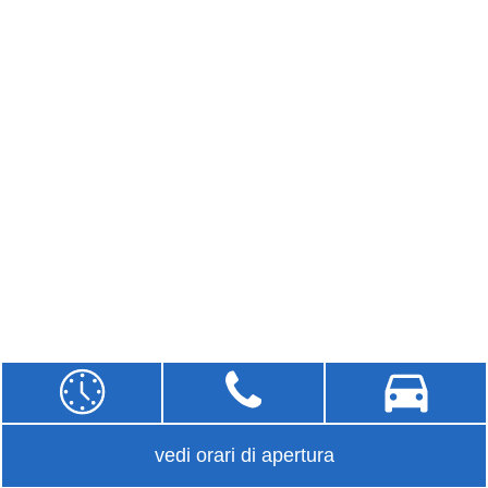
vedi orari di apertura