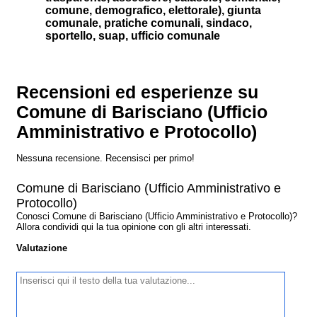
comune, demografico, elettorale), giunta
comunale, pratiche comunali, sindaco,
sportello, suap, ufficio comunale
Recensioni ed esperienze su
Comune di Barisciano (Ufficio
Amministrativo e Protocollo)
Nessuna recensione. Recensisci per primo!
Comune di Barisciano (Ufficio Amministrativo e
Protocollo)
Conosci Comune di Barisciano (Ufficio Amministrativo e Protocollo)?
Allora condividi qui la tua opinione con gli altri interessati.
Valutazione