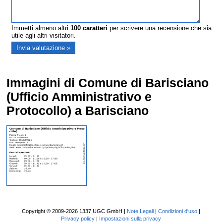
Immetti almeno altri
100
caratteri
per scrivere una recensione che sia
utile agli altri visitatori.
Immagini di Comune di Barisciano
(Ufficio Amministrativo e
Protocollo) a Barisciano
Copyright © 2009-2026 1337 UGC GmbH |
Note Legali
|
Condizioni d'uso
|
Privacy policy
|
Impostazioni sulla privacy