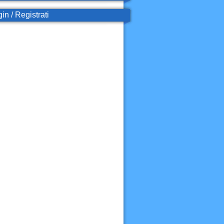
in / Registrati