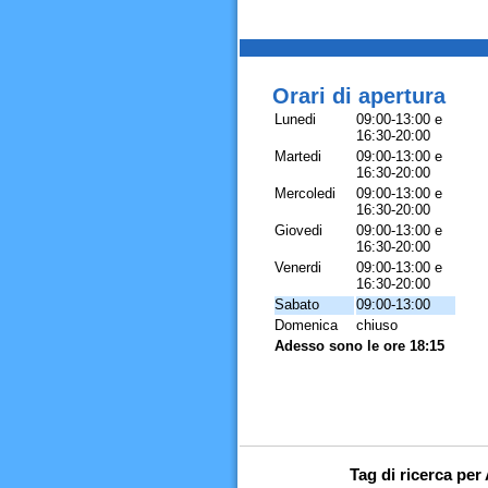
Orari di apertura
Lunedi
09:00-13:00 e
16:30-20:00
Martedi
09:00-13:00 e
16:30-20:00
Mercoledi
09:00-13:00 e
16:30-20:00
Giovedi
09:00-13:00 e
16:30-20:00
Venerdi
09:00-13:00 e
16:30-20:00
Sabato
09:00-13:00
Domenica
chiuso
Adesso sono le ore 18:15
Tag di ricerca per