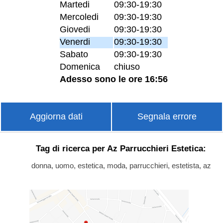
Martedi
09:30-19:30
Mercoledi
09:30-19:30
Giovedi
09:30-19:30
Venerdi
09:30-19:30
Sabato
09:30-19:30
Domenica
chiuso
Adesso sono le ore 16:56
Aggiorna dati
Segnala errore
Tag di ricerca per Az Parrucchieri Estetica:
donna, uomo, estetica, moda, parrucchieri, estetista, az