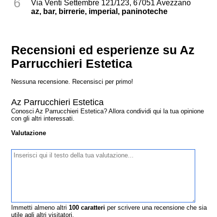
6
Via Venti Settembre 121/123, 67051 Avezzano
az, bar, birrerie, imperial, paninoteche
Recensioni ed esperienze su Az
Parrucchieri Estetica
Nessuna recensione. Recensisci per primo!
Az Parrucchieri Estetica
Conosci Az Parrucchieri Estetica? Allora condividi qui la tua opinione
con gli altri interessati.
Valutazione
Immetti almeno altri
100
caratteri
per scrivere una recensione che sia
utile agli altri visitatori.