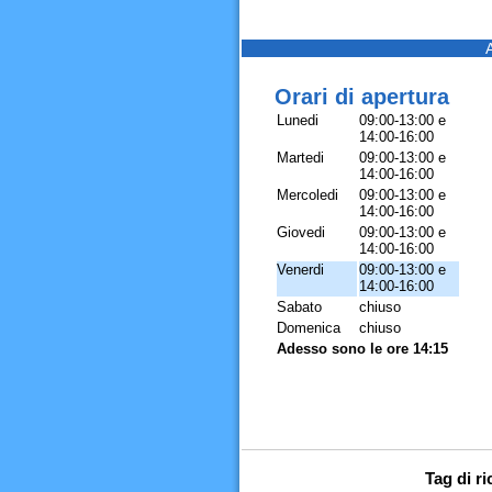
Orari di apertura
Lunedi
09:00-13:00 e
14:00-16:00
Martedi
09:00-13:00 e
14:00-16:00
Mercoledi
09:00-13:00 e
14:00-16:00
Giovedi
09:00-13:00 e
14:00-16:00
Venerdi
09:00-13:00 e
14:00-16:00
Sabato
chiuso
Domenica
chiuso
Adesso sono le ore 14:15
Tag di r