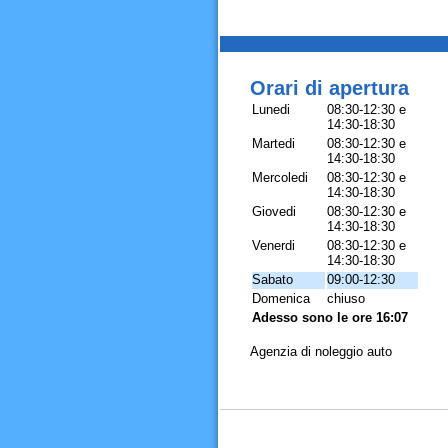
Orari di apertura
Lunedi
08:30-12:30 e
14:30-18:30
Martedi
08:30-12:30 e
14:30-18:30
Mercoledi
08:30-12:30 e
14:30-18:30
Giovedi
08:30-12:30 e
14:30-18:30
Venerdi
08:30-12:30 e
14:30-18:30
Sabato
09:00-12:30
Domenica
chiuso
Adesso sono le ore 16:07
Agenzia di noleggio auto