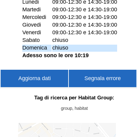
Lunedi
09:00-12:30 e 14:30-19:00
Martedi
09:00-12:30 e 14:30-19:00
Mercoledi
09:00-12:30 e 14:30-19:00
Giovedi
09:00-12:30 e 14:30-19:00
Venerdi
09:00-12:30 e 14:30-19:00
Sabato
chiuso
Domenica
chiuso
Adesso sono le ore 10:19
Aggiorna dati
Segnala errore
Tag di ricerca per Habitat Group:
group, habitat