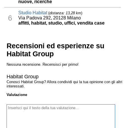
nuove, ricerche
Studio Habitat
(
distanza: 13,28 km
)
6
Via Padova 292, 20128 Milano
affitti, habitat, studio, uffici, vendita case
Recensioni ed esperienze su
Habitat Group
Nessuna recensione. Recensisci per primo!
Habitat Group
Conosci Habitat Group? Allora condividi qui la tua opinione con gli altri
interessati.
Valutazione