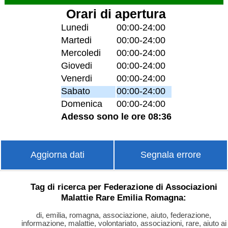
Orari di apertura
Lunedi
00:00-24:00
Martedi
00:00-24:00
Mercoledi
00:00-24:00
Giovedi
00:00-24:00
Venerdi
00:00-24:00
Sabato
00:00-24:00
Domenica
00:00-24:00
Adesso sono le ore 08:36
Aggiorna dati
Segnala errore
Tag di ricerca per Federazione di Associazioni
Malattie Rare Emilia Romagna:
di, emilia, romagna, associazione, aiuto, federazione,
informazione, malattie, volontariato, associazioni, rare, aiuto ai