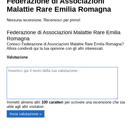
Federazione di Associazioni
Malattie Rare Emilia Romagna
Nessuna recensione. Recensisci per primo!
Federazione di Associazioni Malattie Rare Emilia
Romagna
Conosci Federazione di Associazioni Malattie Rare Emilia Romagna?
Allora condividi qui la tua opinione con gli altri interessati.
Valutazione
Immetti almeno altri
100
caratteri
per scrivere una recensione che sia
utile agli altri visitatori.