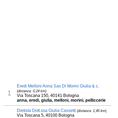
Eredi Melloni Anna Sas Di Morini Giulia & c.
(
distanza: 0,24 km
)
1
Via Toscana 150, 40141 Bologna
anna, eredi, giulia, melloni, morini, pelliccerie
Dietista Dott.ssa Giulia Cassetti
(
distanza: 1,45 km
)
Via Toscana 5, 40100 Bologna