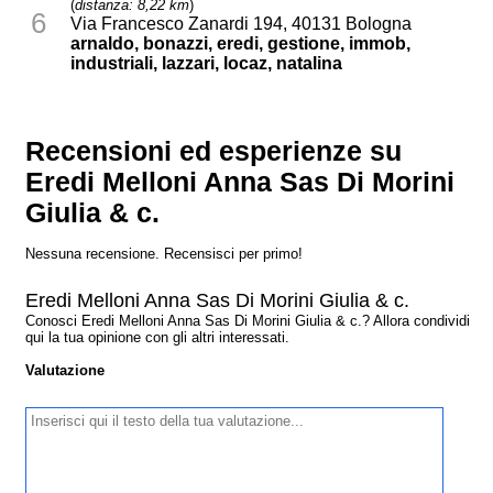
(
distanza: 8,22 km
)
6
Via Francesco Zanardi 194, 40131 Bologna
arnaldo, bonazzi, eredi, gestione, immob,
industriali, lazzari, locaz, natalina
Recensioni ed esperienze su
Eredi Melloni Anna Sas Di Morini
Giulia & c.
Nessuna recensione. Recensisci per primo!
Eredi Melloni Anna Sas Di Morini Giulia & c.
Conosci Eredi Melloni Anna Sas Di Morini Giulia & c.? Allora condividi
qui la tua opinione con gli altri interessati.
Valutazione