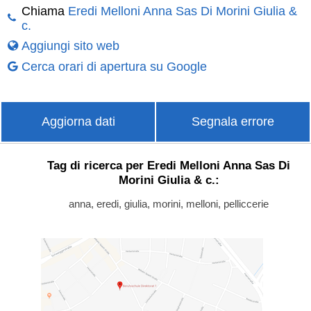
Chiama
Eredi Melloni Anna Sas Di Morini Giulia &
c.
Aggiungi sito web
Cerca orari di apertura su Google
Aggiorna dati
Segnala errore
Tag di ricerca per Eredi Melloni Anna Sas Di
Morini Giulia & c.:
anna, eredi, giulia, morini, melloni, pelliccerie