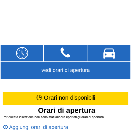
vedi orari di apertura
🕒 Orari non disponibili
Orari di apertura
Per questa inserzione non sono stati ancora riportati gli orari di apertura.
Aggiungi orari di apertura