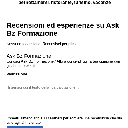
pernottamenti, ristorante, turismo, vacanze
Recensioni ed esperienze su Ask
Bz Formazione
Nessuna recensione. Recensisci per primo!
Ask Bz Formazione
Conosci Ask Bz Formazione? Allora condividi qui la tua opinione con
gli altri interessati.
Valutazione
Immetti almeno altri
100
caratteri
per scrivere una recensione che sia
utile agli altri visitatori.