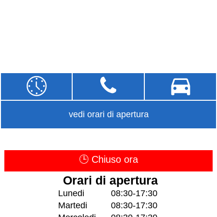
vedi orari di apertura
🕒 Chiuso ora
Orari di apertura
Lunedi
08:30-17:30
Martedi
08:30-17:30