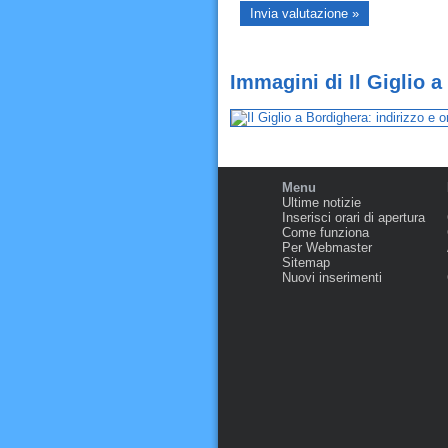
Immagini di Il Giglio 
Menu
Ultime notizie
Inserisci orari di apertura
Come funziona
Per Webmaster
Sitemap
Nuovi inserimenti