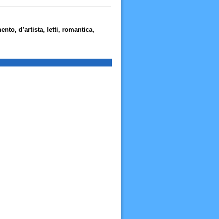
nto, d’artista, letti, romantica,