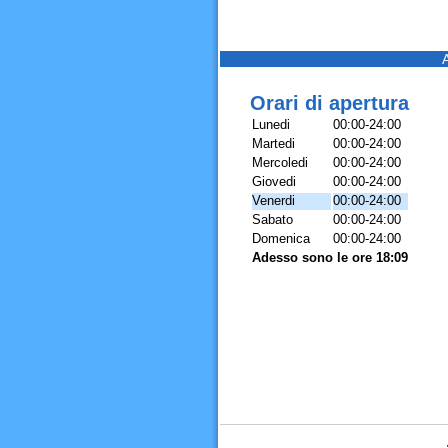
Orari di apertura
Lunedi
00:00-24:00
Martedi
00:00-24:00
Mercoledi
00:00-24:00
Giovedi
00:00-24:00
Venerdi
00:00-24:00
Sabato
00:00-24:00
Domenica
00:00-24:00
Adesso sono le ore 18:09