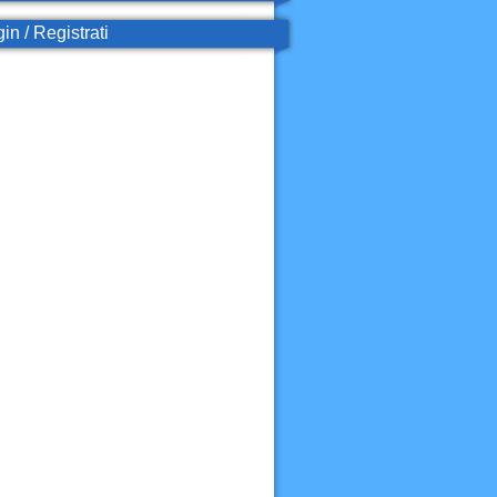
in / Registrati