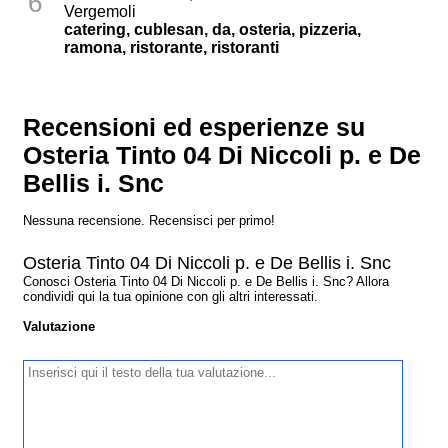
6
Vergemoli
catering, cublesan, da, osteria, pizzeria,
ramona, ristorante, ristoranti
Recensioni ed esperienze su
Osteria Tinto 04 Di Niccoli p. e De
Bellis i. Snc
Nessuna recensione. Recensisci per primo!
Osteria Tinto 04 Di Niccoli p. e De Bellis i. Snc
Conosci Osteria Tinto 04 Di Niccoli p. e De Bellis i. Snc? Allora
condividi qui la tua opinione con gli altri interessati.
Valutazione