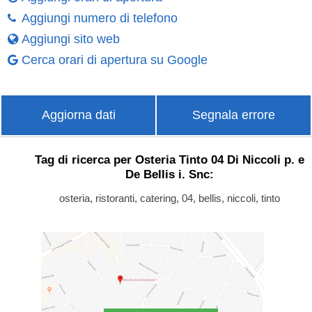
Aggiungi numero di telefono
Aggiungi sito web
Cerca orari di apertura su Google
Aggiorna dati
Segnala errore
Tag di ricerca per Osteria Tinto 04 Di Niccoli p. e
De Bellis i. Snc:
osteria, ristoranti, catering, 04, bellis, niccoli, tinto