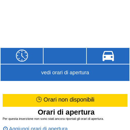
vedi orari di apertura
🕒 Orari non disponibili
Orari di apertura
Per questa inserzione non sono stati ancora riportati gli orari di apertura.
Aggiungi orari di apertura