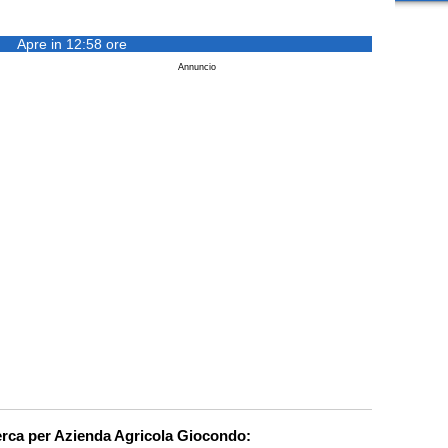
Apre in 12:58 ore
Annuncio
cerca per Azienda Agricola Giocondo: