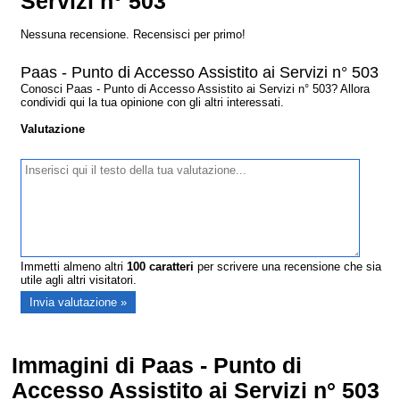
Servizi n° 503
Nessuna recensione. Recensisci per primo!
Paas - Punto di Accesso Assistito ai Servizi n° 503
Conosci Paas - Punto di Accesso Assistito ai Servizi n° 503? Allora
condividi qui la tua opinione con gli altri interessati.
Valutazione
Immetti almeno altri
100
caratteri
per scrivere una recensione che sia
utile agli altri visitatori.
Immagini di Paas - Punto di
Accesso Assistito ai Servizi n° 503