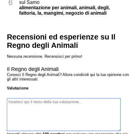
6
sul Sarno
alimentazione per animali, animali, degli,
fattoria, la, mangimi, negozio di animali
Recensioni ed esperienze su Il
Regno degli Animali
Nessuna recensione. Recensisci per primo!
Il Regno degli Animali
Conosci Il Regno degli Animali? Allora condividi qui la tua opinione con
gli altri interessati.
Valutazione