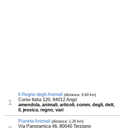
Il Regno degli Animali
(
distanza: 9,60 km
)
Corso Italia 120, 84012 Angri
1
amendola, animali, articoli, comm, degli, dett,
il, jessica, regno, vari
Pianeta Animali
(
distanza: 1,26 km
)
Via Panoramica 46, 80040 Terzigno