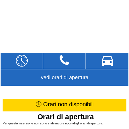
vedi orari di apertura
🕒 Orari non disponibili
Orari di apertura
Per questa inserzione non sono stati ancora riportati gli orari di apertura.