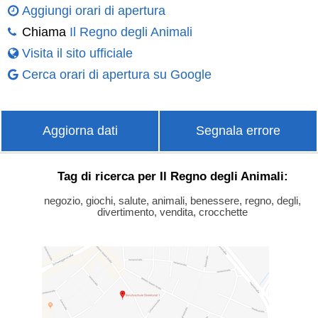
Aggiungi orari di apertura
Chiama
Il Regno degli Animali
Visita il sito ufficiale
Cerca orari di apertura su Google
Aggiorna dati
Segnala errore
Tag di ricerca per Il Regno degli Animali:
negozio, giochi, salute, animali, benessere, regno, degli,
divertimento, vendita, crocchette