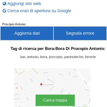
Aggiungi sito web
Cerca orari di apertura su Google
Procopio Antonio
Aggiorna dati
Segnala errore
Tag di ricerca per Bora-Bora Di Procopio Antonio:
bar, antonio, bora, procopio, paninoteche, birrerie
Carica mappa