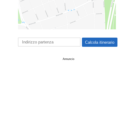
Annuncio