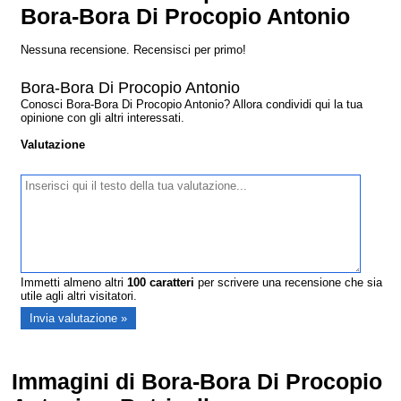
Bora-Bora Di Procopio Antonio
Nessuna recensione. Recensisci per primo!
Bora-Bora Di Procopio Antonio
Conosci Bora-Bora Di Procopio Antonio? Allora condividi qui la tua
opinione con gli altri interessati.
Valutazione
Immetti almeno altri
100
caratteri
per scrivere una recensione che sia
utile agli altri visitatori.
Immagini di Bora-Bora Di Procopio