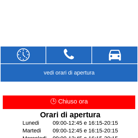
vedi orari di apertura
🕒 Chiuso ora
Orari di apertura
Lunedi
09:00-12:45 e 16:15-20:15
Martedi
09:00-12:45 e 16:15-20:15