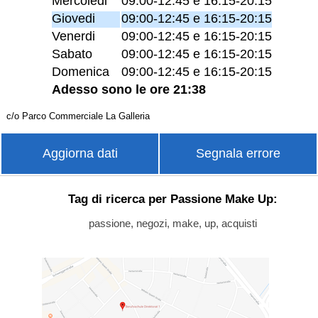
Mercoledi
09:00-12:45 e 16:15-20:15
Giovedi
09:00-12:45 e 16:15-20:15
Venerdi
09:00-12:45 e 16:15-20:15
Sabato
09:00-12:45 e 16:15-20:15
Domenica
09:00-12:45 e 16:15-20:15
Adesso sono le ore 21:38
c/o Parco Commerciale La Galleria
Aggiorna dati
Segnala errore
Tag di ricerca per Passione Make Up:
passione, negozi, make, up, acquisti