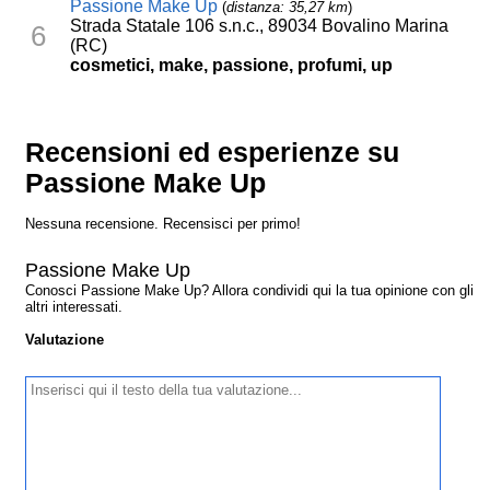
Passione Make Up
(
distanza: 35,27 km
)
Strada Statale 106 s.n.c., 89034 Bovalino Marina
6
(RC)
cosmetici, make, passione, profumi, up
Recensioni ed esperienze su
Passione Make Up
Nessuna recensione. Recensisci per primo!
Passione Make Up
Conosci Passione Make Up? Allora condividi qui la tua opinione con gli
altri interessati.
Valutazione