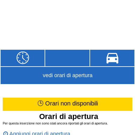
vedi orari di apertura
🕒 Orari non disponibili
Orari di apertura
Per questa inserzione non sono stati ancora riportati gli orari di apertura.
Aggiungi orari di apertura