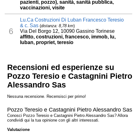
pazienti, pozzo), sanità, sanità pubblica,
vaccinazioni, visite
Lu.Ca Costruzioni Di Luban Francesco Teresio
& c. Sas
(
distanza: 8,78 km
)
6
Via Del Borgo 12, 10090 Gassino Torinese
affitto, costruzioni, francesco, immob, lu,
luban, propriet, teresio
Recensioni ed esperienze su
Pozzo Teresio e Castagnini Pietro
Alessandro Sas
Nessuna recensione. Recensisci per primo!
Pozzo Teresio e Castagnini Pietro Alessandro Sas
Conosci Pozzo Teresio e Castagnini Pietro Alessandro Sas? Allora
condividi qui la tua opinione con gli altri interessati.
Valutazione