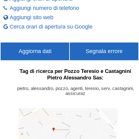
Aggiungi numero di telefono
Aggiungi sito web
Cerca orari di apertura su Google
Aggiorna dati
Segnala errore
Tag di ricerca per Pozzo Teresio e Castagnini
Pietro Alessandro Sas:
pietro, alessandro, pozzo, agenti, teresio, serv, castagnini,
assicuraz